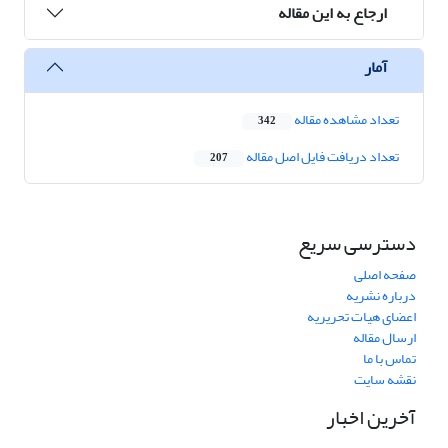
ارجاع به این مقاله
آمار
تعداد مشاهده مقاله
342
تعداد دریافت فایل اصل مقاله
207
دسترسی سریع
صفحه اصلی
درباره نشریه
اعضای هیات تحریریه
ارسال مقاله
تماس با ما
نقشه سایت
آخرین اخبار