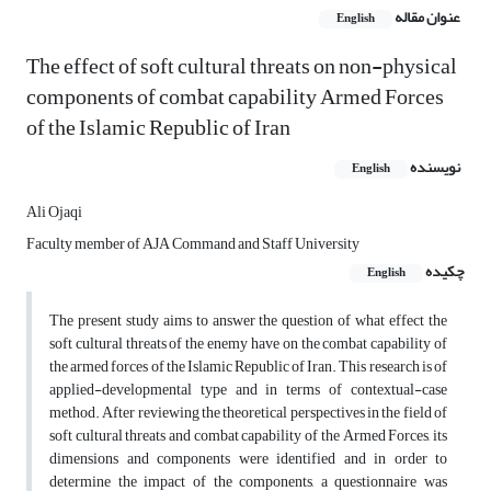
عنوان مقاله
English
The effect of soft cultural threats on non-physical
components of combat capability Armed Forces
of the Islamic Republic of Iran
نویسنده
English
Ali Ojaqi
Faculty member of AJA Command and Staff University
چکیده
English
The present study aims to answer the question of what effect the
soft cultural threats of the enemy have on the combat capability of
the armed forces of the Islamic Republic of Iran. This research is of
applied-developmental type and in terms of contextual-case
method. After reviewing the theoretical perspectives in the field of
soft cultural threats and combat capability of the Armed Forces, its
dimensions and components were identified and in order to
determine the impact of the components, a questionnaire was