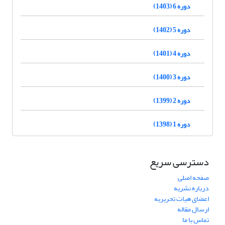
دوره 6 (1403)
دوره 5 (1402)
دوره 4 (1401)
دوره 3 (1400)
دوره 2 (1399)
دوره 1 (1398)
دسترسی سریع
صفحه اصلی
درباره نشریه
اعضای هیات تحریریه
ارسال مقاله
تماس با ما