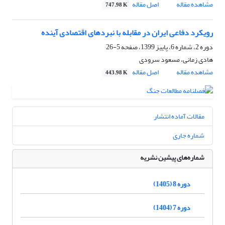
مشاهده مقاله
اصل مقاله
747.98 K
رویکرد دفاعی ایران در مقابله با نبردهای اقتصادی آینده
دوره 2، شماره 6، پاییز 1399، صفحه
5-26
هادی زمانی، مسعود سرودی
مشاهده مقاله
اصل مقاله
443.98 K
مقالات آماده انتشار
شماره جاری
شماره‌های پیشین نشریه
دوره 8 (1405)
دوره 7 (1404)