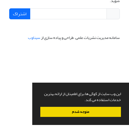
شوید.
اشتراک
سامانه مدیریت نشریات علمی.
طراحی و پیاده سازی از
سیناوب
این وب سایت از کوکی ها برای اطمینان از ارائه بهترین
خدمات استفاده می کند.
متوجه شدم