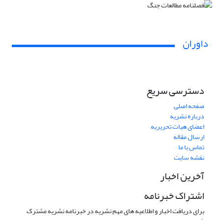
داوران
دسترسی سریع
صفحه اصلی
درباره نشریه
اعضای هیات تحریریه
ارسال مقاله
تماس با ما
نقشه سایت
آخرین اخبار
اشتراک خبرنامه
برای دریافت اخبار و اطلاعیه های مهم نشریه در خبرنامه نشریه مشترک