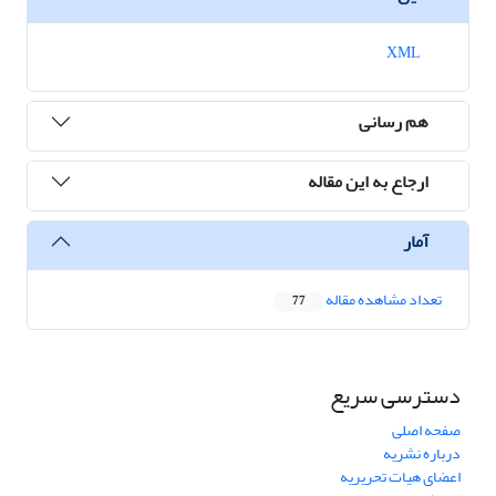
XML
هم رسانی
ارجاع به این مقاله
آمار
تعداد مشاهده مقاله
77
دسترسی سریع
صفحه اصلی
درباره نشریه
اعضای هیات تحریریه