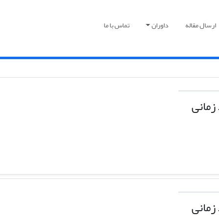
ارسال مقاله
داوران
تماس با ما
زمانی
زمانی