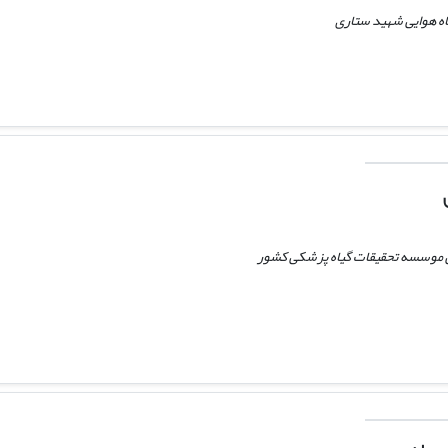
ه هوایی شهید ستاری
 موسسه تحقیقات گیاه پزشکی کشور