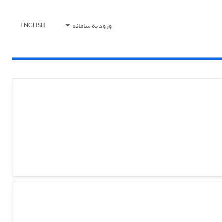
ورود به سامانه
ENGLISH