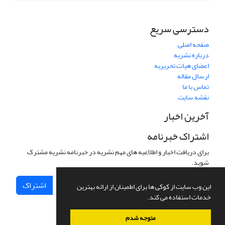
دسترسی سریع
صفحه اصلی
درباره نشریه
اعضای هیات تحریریه
ارسال مقاله
تماس با ما
نقشه سایت
آخرین اخبار
اشتراک خبرنامه
برای دریافت اخبار و اطلاعیه های مهم نشریه در خبرنامه نشریه مشترک
شوید.
اشتراک
این وب سایت از کوکی ها برای اطمینان از ارائه بهترین
خدمات استفاده می کند.
متوجه شدم