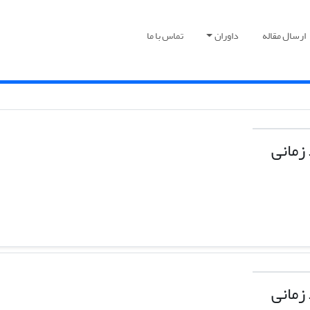
ارسال مقاله
داوران
تماس با ما
زمانی
زمانی