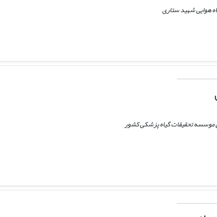
ه هوایی شهید ستاری
 موسسه تحقیقات گیاه پزشکی کشور