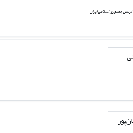
 ارتش جمهوری اسلامی ایران
ی
‌پور