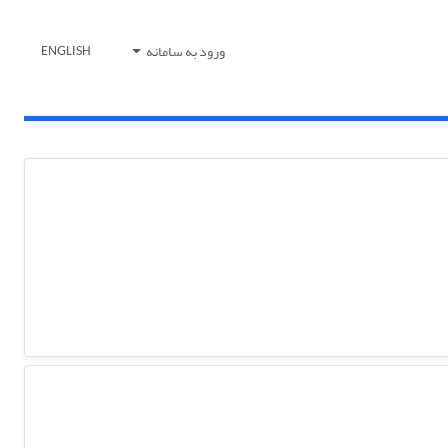
ورود به سامانه
ENGLISH