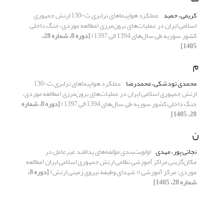
کریمی، حمید
عملکرد هواپیماهای ترابری ث-130 ارتش جمهوری
اسلامی ایران در عملیات‌های برون‌مرزی (مطالعه موردی، جنگ داخلی
کشور سوریه طی سال‌های 1394 الی 1397)
[دوره 8، شماره 28،
1405]
م
محمدی تودشکی، محمدرضا
عملکرد هواپیماهای ترابری ث-130
ارتش جمهوری اسلامی ایران در عملیات‌های برون‌مرزی (مطالعه موردی،
جنگ داخلی کشور سوریه طی سال‌های 1394 الی 1397)
[دوره 8، شماره
28، 1405]
ن
نجاتی پور، مهدی
اولویت‌بندی مؤلفه‌های پدافند غیرعامل در
مکان‌گزینی مراکز آموزشی نظامی ارتش جمهوری اسلامی ایران (مطالعه
موردی: مرکز آموزشی ۰۱ شهدای وظیفه نیروی زمینی ارتش)
[دوره 8،
شماره 28، 1405]