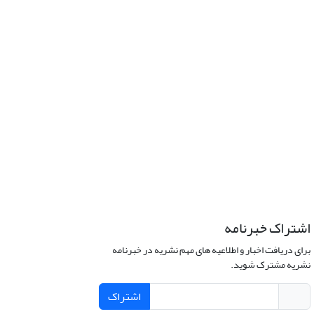
اشتراک خبرنامه
برای دریافت اخبار و اطلاعیه های مهم نشریه در خبرنامه
نشریه مشترک شوید.
اشتراک