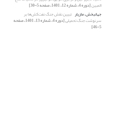
المبین
[دوره 4، شماره 12، 1401، صفحه 5-30]
جهانبخش، مازیار
تبیین نقش جنگ نفت‌کش‌ها بر
سرنوشت جنگ تحمیلی
[دوره 4، شماره 13، 1401، صفحه
5-46]