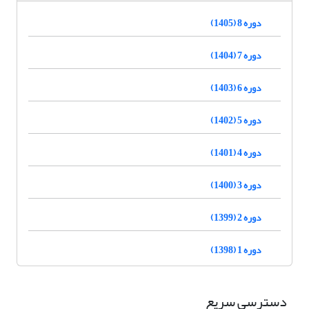
دوره 8 (1405)
دوره 7 (1404)
دوره 6 (1403)
دوره 5 (1402)
دوره 4 (1401)
دوره 3 (1400)
دوره 2 (1399)
دوره 1 (1398)
دسترسی سریع