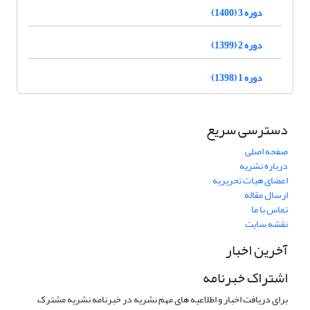
دوره 3 (1400)
دوره 2 (1399)
دوره 1 (1398)
دسترسی سریع
صفحه اصلی
درباره نشریه
اعضای هیات تحریریه
ارسال مقاله
تماس با ما
نقشه سایت
آخرین اخبار
اشتراک خبرنامه
برای دریافت اخبار و اطلاعیه های مهم نشریه در خبرنامه نشریه مشترک