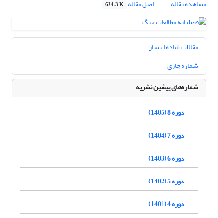
مشاهده مقاله
اصل مقاله
624.3 K
مقالات آماده انتشار
شماره جاری
شماره‌های پیشین نشریه
دوره 8 (1405)
دوره 7 (1404)
دوره 6 (1403)
دوره 5 (1402)
دوره 4 (1401)