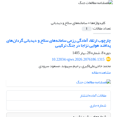
کلیدواژه‌ها =
سامانه‌های سلاح و دیدبانی
تعداد مقالات:
1
چارچوب ارتقاء آمادگی رزمی سامانه‌های سلاح و دیدبانی گردان‌های
پدافند هوایی نزاجا در جنگ ترکیبی
دوره 8، شماره 28، بهار 1405
10.22034/qjws.2026.2076186.1315
محمد حاجی‌علی‌اکبری، رحیم سپهوند، مسعود سرودی
مشاهده مقاله
مقالات آماده انتشار
شماره جاری
شماره‌های پیشین نشریه