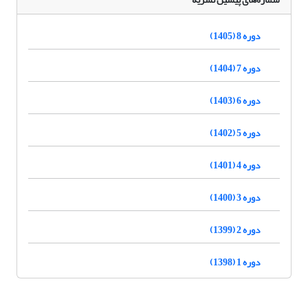
دوره 8 (1405)
دوره 7 (1404)
دوره 6 (1403)
دوره 5 (1402)
دوره 4 (1401)
دوره 3 (1400)
دوره 2 (1399)
دوره 1 (1398)