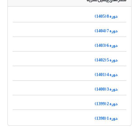
دوره 8 (1405)
دوره 7 (1404)
دوره 6 (1403)
دوره 5 (1402)
دوره 4 (1401)
دوره 3 (1400)
دوره 2 (1399)
دوره 1 (1398)