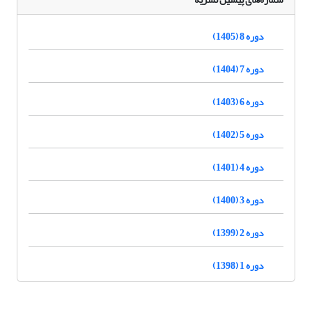
دوره 8 (1405)
دوره 7 (1404)
دوره 6 (1403)
دوره 5 (1402)
دوره 4 (1401)
دوره 3 (1400)
دوره 2 (1399)
دوره 1 (1398)