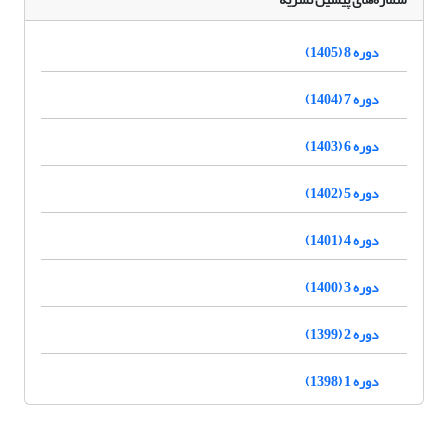
دوره 8 (1405)
دوره 7 (1404)
دوره 6 (1403)
دوره 5 (1402)
دوره 4 (1401)
دوره 3 (1400)
دوره 2 (1399)
دوره 1 (1398)