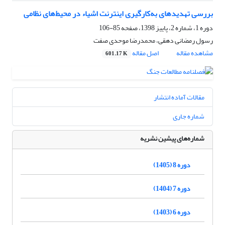
بررسی تهدیدهای به‌کارگیری اینترنت اشیاء در محیط‌های نظامی
دوره 1، شماره 2، پاییز 1398، صفحه
85-106
رسول رمضانی دهقی، محمدرضا موحدی صفت
مشاهده مقاله
اصل مقاله
601.17 K
مقالات آماده انتشار
شماره جاری
شماره‌های پیشین نشریه
دوره 8 (1405)
دوره 7 (1404)
دوره 6 (1403)