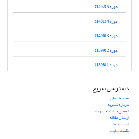
دوره 5 (1402)
دوره 4 (1401)
دوره 3 (1400)
دوره 2 (1399)
دوره 1 (1398)
دسترسی سریع
صفحه اصلی
درباره نشریه
اعضای هیات تحریریه
ارسال مقاله
تماس با ما
نقشه سایت