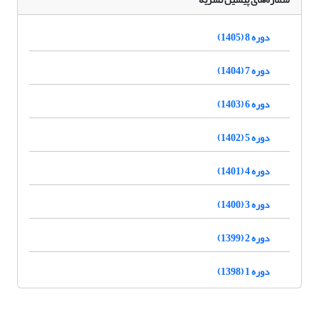
دوره 8 (1405)
دوره 7 (1404)
دوره 6 (1403)
دوره 5 (1402)
دوره 4 (1401)
دوره 3 (1400)
دوره 2 (1399)
دوره 1 (1398)