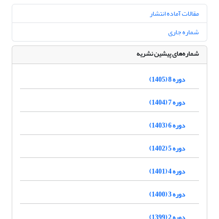
مقالات آماده انتشار
شماره جاری
شماره‌های پیشین نشریه
دوره 8 (1405)
دوره 7 (1404)
دوره 6 (1403)
دوره 5 (1402)
دوره 4 (1401)
دوره 3 (1400)
دوره 2 (1399)