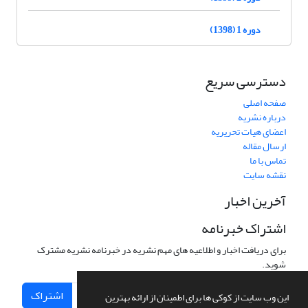
دوره 1 (1398)
دسترسی سریع
صفحه اصلی
درباره نشریه
اعضای هیات تحریریه
ارسال مقاله
تماس با ما
نقشه سایت
آخرین اخبار
اشتراک خبرنامه
برای دریافت اخبار و اطلاعیه های مهم نشریه در خبرنامه نشریه مشترک
شوید.
اشتراک
این وب سایت از کوکی ها برای اطمینان از ارائه بهترین