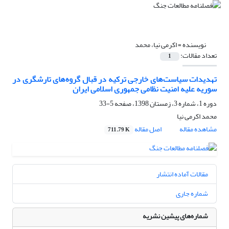
نویسنده =
اکرمی نیا، محمد
تعداد مقالات:
1
تهدیدات سیاست‌های خارجی ترکیه در قبال گروه‌های تارشگری در
سوریه علیه امنیت نظامی جمهوری اسلامی ایران
دوره 1، شماره 3، زمستان 1398، صفحه
5-33
محمد اکرمی نیا
مشاهده مقاله
اصل مقاله
711.79 K
مقالات آماده انتشار
شماره جاری
شماره‌های پیشین نشریه