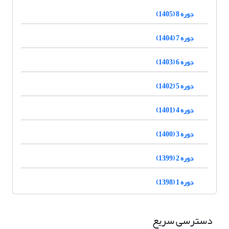
دوره 8 (1405)
دوره 7 (1404)
دوره 6 (1403)
دوره 5 (1402)
دوره 4 (1401)
دوره 3 (1400)
دوره 2 (1399)
دوره 1 (1398)
دسترسی سریع