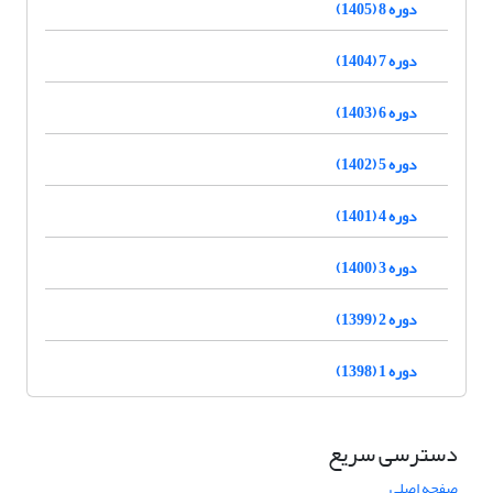
دوره 8 (1405)
دوره 7 (1404)
دوره 6 (1403)
دوره 5 (1402)
دوره 4 (1401)
دوره 3 (1400)
دوره 2 (1399)
دوره 1 (1398)
دسترسی سریع
صفحه اصلی