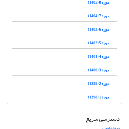
دوره 8 (1405)
دوره 7 (1404)
دوره 6 (1403)
دوره 5 (1402)
دوره 4 (1401)
دوره 3 (1400)
دوره 2 (1399)
دوره 1 (1398)
دسترسی سریع
صفحه اصلی