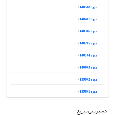
دوره 8 (1405)
دوره 7 (1404)
دوره 6 (1403)
دوره 5 (1402)
دوره 4 (1401)
دوره 3 (1400)
دوره 2 (1399)
دوره 1 (1398)
دسترسی سریع