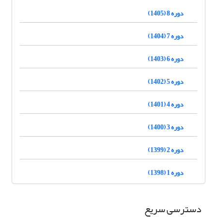
دوره 8 (1405)
دوره 7 (1404)
دوره 6 (1403)
دوره 5 (1402)
دوره 4 (1401)
دوره 3 (1400)
دوره 2 (1399)
دوره 1 (1398)
دسترسی سریع