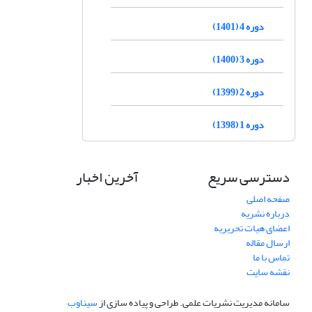
دوره 4 (1401)
دوره 3 (1400)
دوره 2 (1399)
دوره 1 (1398)
دسترسی سریع
آخرین اخبار
صفحه اصلی
درباره نشریه
اعضای هیات تحریریه
ارسال مقاله
تماس با ما
نقشه سایت
سامانه مدیریت نشریات علمی.
طراحی و پیاده سازی از
سیناوب