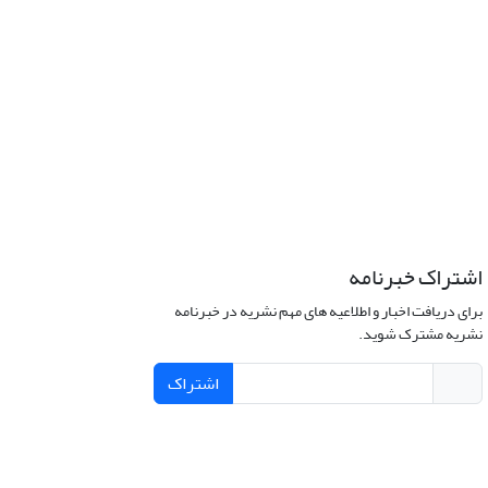
اشتراک خبرنامه
برای دریافت اخبار و اطلاعیه های مهم نشریه در خبرنامه
نشریه مشترک شوید.
اشتراک