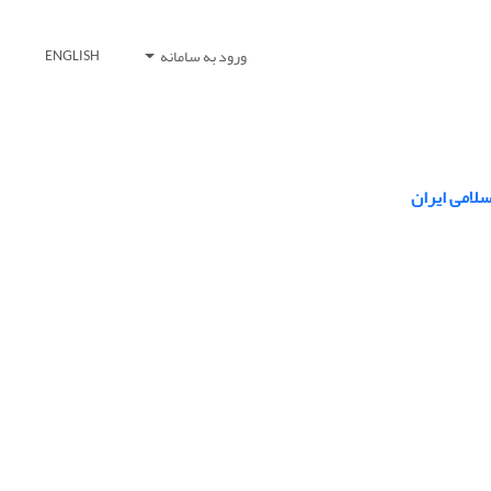
ورود به سامانه
ENGLISH
لامی ایران