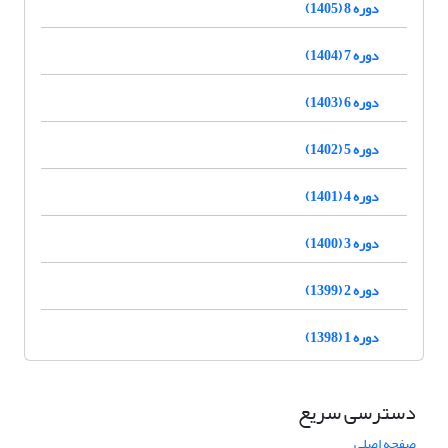
دوره 8 (1405)
دوره 7 (1404)
دوره 6 (1403)
دوره 5 (1402)
دوره 4 (1401)
دوره 3 (1400)
دوره 2 (1399)
دوره 1 (1398)
دسترسی سریع
صفحه اصلی