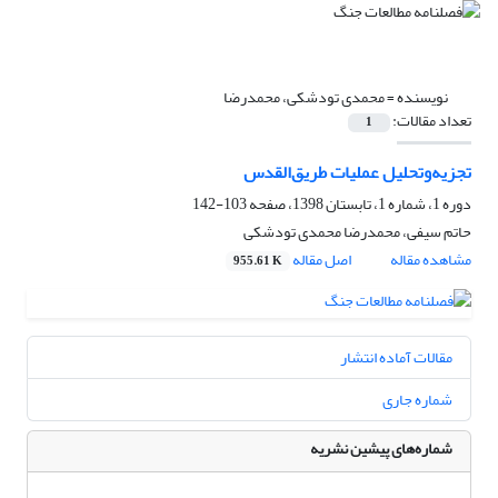
نویسنده =
محمدی تودشکی، محمدرضا
تعداد مقالات:
1
تجزیه‌وتحلیل عملیات طریق‌القدس
دوره 1، شماره 1، تابستان 1398، صفحه
103-142
حاتم سیفی، محمدرضا محمدی تودشکی
مشاهده مقاله
اصل مقاله
955.61 K
مقالات آماده انتشار
شماره جاری
شماره‌های پیشین نشریه