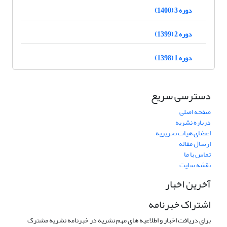
دوره 3 (1400)
دوره 2 (1399)
دوره 1 (1398)
دسترسی سریع
صفحه اصلی
درباره نشریه
اعضای هیات تحریریه
ارسال مقاله
تماس با ما
نقشه سایت
آخرین اخبار
اشتراک خبرنامه
برای دریافت اخبار و اطلاعیه های مهم نشریه در خبرنامه نشریه مشترک