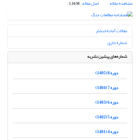
مشاهده مقاله
اصل مقاله
1.16 M
مقالات آماده انتشار
شماره جاری
شماره‌های پیشین نشریه
دوره 8 (1405)
دوره 7 (1404)
دوره 6 (1403)
دوره 5 (1402)
دوره 4 (1401)