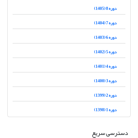
دوره 8 (1405)
دوره 7 (1404)
دوره 6 (1403)
دوره 5 (1402)
دوره 4 (1401)
دوره 3 (1400)
دوره 2 (1399)
دوره 1 (1398)
دسترسی سریع