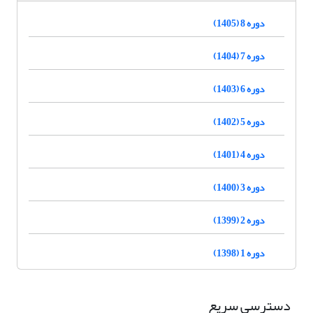
دوره 8 (1405)
دوره 7 (1404)
دوره 6 (1403)
دوره 5 (1402)
دوره 4 (1401)
دوره 3 (1400)
دوره 2 (1399)
دوره 1 (1398)
دسترسی سریع