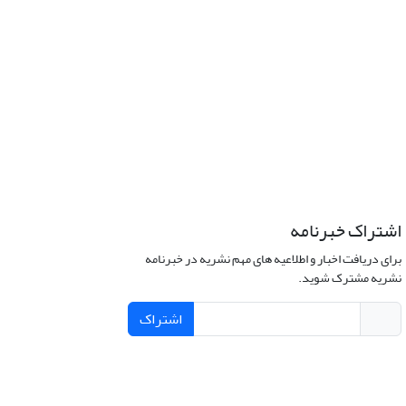
اشتراک خبرنامه
برای دریافت اخبار و اطلاعیه های مهم نشریه در خبرنامه
نشریه مشترک شوید.
اشتراک