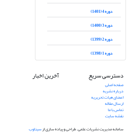
دوره 4 (1401)
دوره 3 (1400)
دوره 2 (1399)
دوره 1 (1398)
دسترسی سریع
آخرین اخبار
صفحه اصلی
درباره نشریه
اعضای هیات تحریریه
ارسال مقاله
تماس با ما
نقشه سایت
سامانه مدیریت نشریات علمی.
طراحی و پیاده سازی از
سیناوب