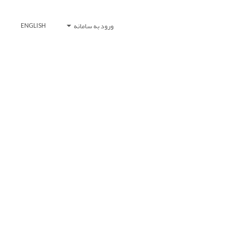
ورود به سامانه
ENGLISH