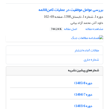
بررسی عوامل موفقیت در عملیات ثامن‌الائمه
دوره 1، شماره 1، تابستان 1398، صفحه
69-102
داود آذر، محمد آزاد بیانی
مشاهده مقاله
اصل مقاله
744.24 K
مقالات آماده انتشار
شماره جاری
شماره‌های پیشین نشریه
دوره 8 (1405)
دوره 7 (1404)
دوره 6 (1403)