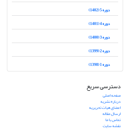
دوره 5 (1402)
دوره 4 (1401)
دوره 3 (1400)
دوره 2 (1399)
دوره 1 (1398)
دسترسی سریع
صفحه اصلی
درباره نشریه
اعضای هیات تحریریه
ارسال مقاله
تماس با ما
نقشه سایت