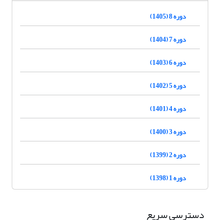
دوره 8 (1405)
دوره 7 (1404)
دوره 6 (1403)
دوره 5 (1402)
دوره 4 (1401)
دوره 3 (1400)
دوره 2 (1399)
دوره 1 (1398)
دسترسی سریع