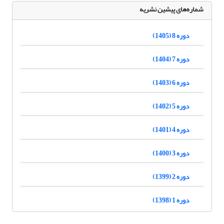
شماره‌های پیشین نشریه
دوره 8 (1405)
دوره 7 (1404)
دوره 6 (1403)
دوره 5 (1402)
دوره 4 (1401)
دوره 3 (1400)
دوره 2 (1399)
دوره 1 (1398)