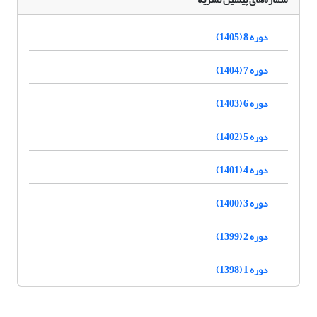
دوره 8 (1405)
دوره 7 (1404)
دوره 6 (1403)
دوره 5 (1402)
دوره 4 (1401)
دوره 3 (1400)
دوره 2 (1399)
دوره 1 (1398)