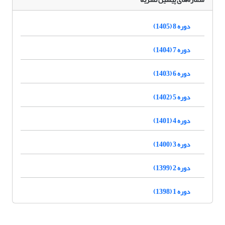
دوره 8 (1405)
دوره 7 (1404)
دوره 6 (1403)
دوره 5 (1402)
دوره 4 (1401)
دوره 3 (1400)
دوره 2 (1399)
دوره 1 (1398)