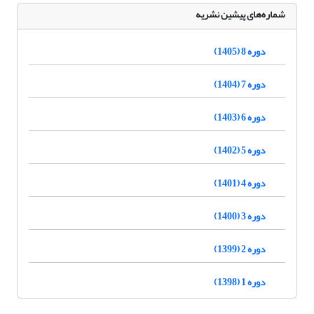
شماره‌های پیشین نشریه
دوره 8 (1405)
دوره 7 (1404)
دوره 6 (1403)
دوره 5 (1402)
دوره 4 (1401)
دوره 3 (1400)
دوره 2 (1399)
دوره 1 (1398)