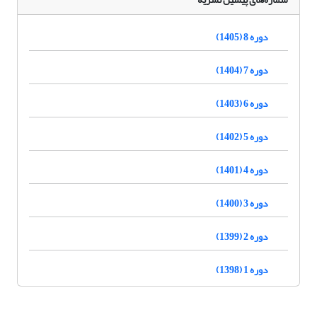
دوره 8 (1405)
دوره 7 (1404)
دوره 6 (1403)
دوره 5 (1402)
دوره 4 (1401)
دوره 3 (1400)
دوره 2 (1399)
دوره 1 (1398)