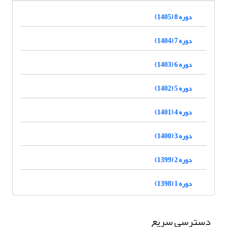
دوره 8 (1405)
دوره 7 (1404)
دوره 6 (1403)
دوره 5 (1402)
دوره 4 (1401)
دوره 3 (1400)
دوره 2 (1399)
دوره 1 (1398)
دسترسی سریع