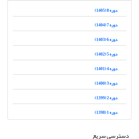
دوره 8 (1405)
دوره 7 (1404)
دوره 6 (1403)
دوره 5 (1402)
دوره 4 (1401)
دوره 3 (1400)
دوره 2 (1399)
دوره 1 (1398)
دسترسی سریع