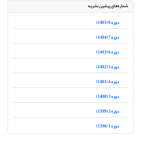
شماره‌های پیشین نشریه
دوره 8 (1405)
دوره 7 (1404)
دوره 6 (1403)
دوره 5 (1402)
دوره 4 (1401)
دوره 3 (1400)
دوره 2 (1399)
دوره 1 (1398)