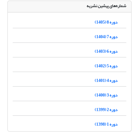
شماره‌های پیشین نشریه
دوره 8 (1405)
دوره 7 (1404)
دوره 6 (1403)
دوره 5 (1402)
دوره 4 (1401)
دوره 3 (1400)
دوره 2 (1399)
دوره 1 (1398)