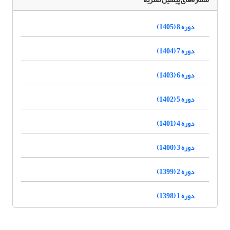
دوره 8 (1405)
دوره 7 (1404)
دوره 6 (1403)
دوره 5 (1402)
دوره 4 (1401)
دوره 3 (1400)
دوره 2 (1399)
دوره 1 (1398)