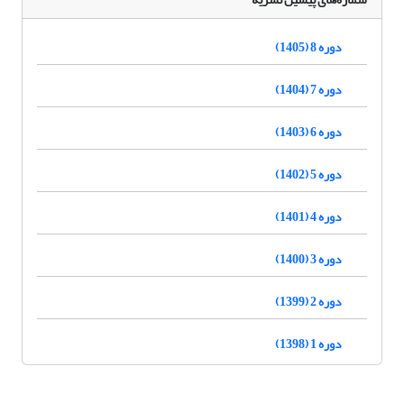
دوره 8 (1405)
دوره 7 (1404)
دوره 6 (1403)
دوره 5 (1402)
دوره 4 (1401)
دوره 3 (1400)
دوره 2 (1399)
دوره 1 (1398)