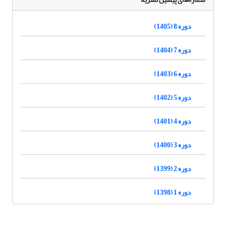
دوره 8 (1405)
دوره 7 (1404)
دوره 6 (1403)
دوره 5 (1402)
دوره 4 (1401)
دوره 3 (1400)
دوره 2 (1399)
دوره 1 (1398)