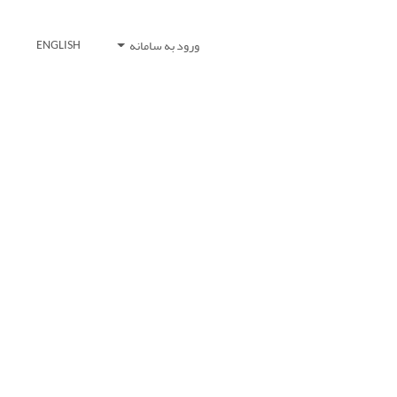
ورود به سامانه
ENGLISH