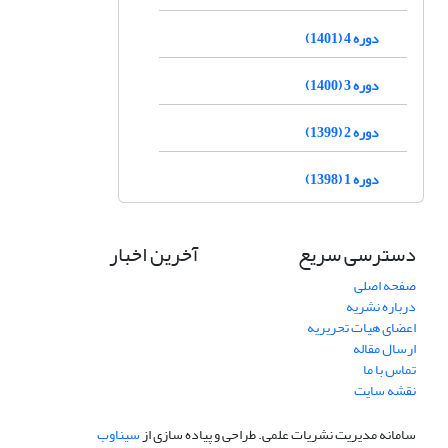
دوره 4 (1401)
دوره 3 (1400)
دوره 2 (1399)
دوره 1 (1398)
دسترسی سریع
آخرین اخبار
صفحه اصلی
درباره نشریه
اعضای هیات تحریریه
ارسال مقاله
تماس با ما
نقشه سایت
سامانه مدیریت نشریات علمی.
طراحی و پیاده سازی از
سیناوب