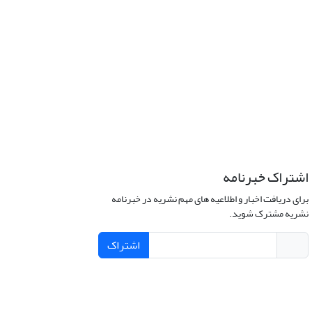
اشتراک خبرنامه
برای دریافت اخبار و اطلاعیه های مهم نشریه در خبرنامه
نشریه مشترک شوید.
اشتراک