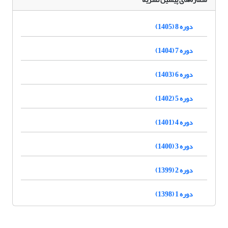
دوره 8 (1405)
دوره 7 (1404)
دوره 6 (1403)
دوره 5 (1402)
دوره 4 (1401)
دوره 3 (1400)
دوره 2 (1399)
دوره 1 (1398)