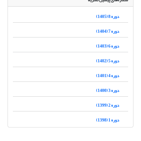
دوره 8 (1405)
دوره 7 (1404)
دوره 6 (1403)
دوره 5 (1402)
دوره 4 (1401)
دوره 3 (1400)
دوره 2 (1399)
دوره 1 (1398)