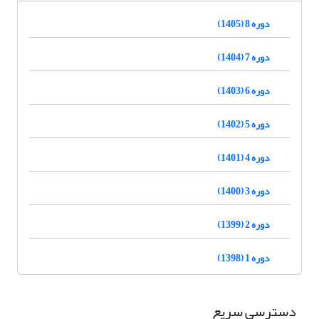
دوره 8 (1405)
دوره 7 (1404)
دوره 6 (1403)
دوره 5 (1402)
دوره 4 (1401)
دوره 3 (1400)
دوره 2 (1399)
دوره 1 (1398)
دسترسی سریع