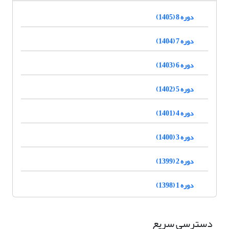
دوره 8 (1405)
دوره 7 (1404)
دوره 6 (1403)
دوره 5 (1402)
دوره 4 (1401)
دوره 3 (1400)
دوره 2 (1399)
دوره 1 (1398)
دسترسی سریع