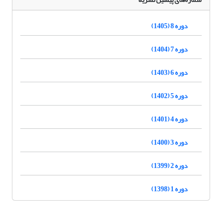
دوره 8 (1405)
دوره 7 (1404)
دوره 6 (1403)
دوره 5 (1402)
دوره 4 (1401)
دوره 3 (1400)
دوره 2 (1399)
دوره 1 (1398)